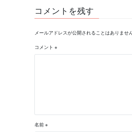
コメントを残す
メールアドレスが公開されることはありませ
コメント
※
名前
※