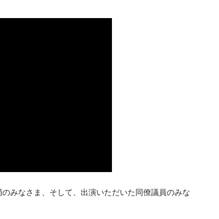
。
局のみなさま、そして、出演いただいた同僚議員のみな