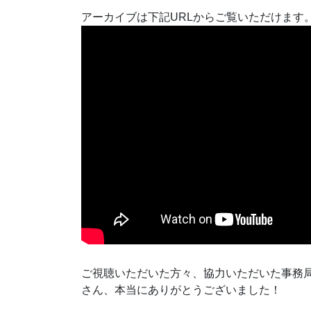
アーカイブは下記URLからご覧いただけます
ご視聴いただいた方々、協力いただいた事務
さん、本当にありがとうございました！