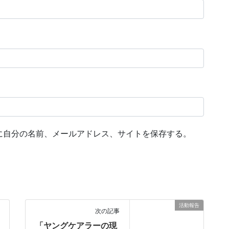
に自分の名前、メールアドレス、サイトを保存する。
活動報告
次の記事
「ヤングケアラーの現