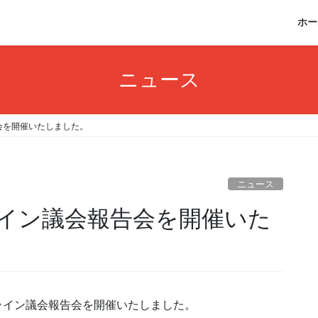
ホー
ニュース
会を開催いたしました。
ニュース
イン議会報告会を開催いた
ンライン議会報告会を開催いたしました。