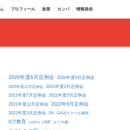
ム
プロフィール
政策
カンパ
情報発信
2020年度6月定例会
2020年度9月定例会
2021年度3月定例会
2020年度12月定例会
2021年度7月定例会
2021年度9月定例会
2022年6月定例会
2021年度12月定例会
2022年度3月定例会
DX
GIGAスクール構想
ICT教育
LINE
かぐや姫
LGBTQ