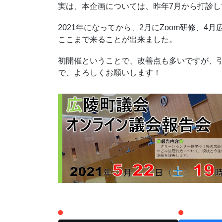
実は、本企画については、昨年7月から打診
2021年になってから、2月にZoom研修、
ここまで来ることが出来ました。
初開催ということで、改善点も多いですが、
で、よろしくお願いします！