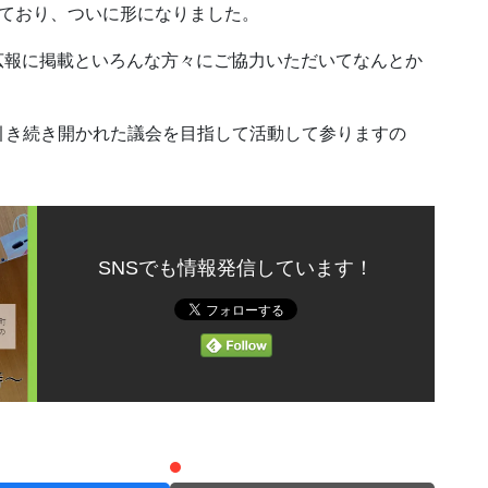
しており、ついに形になりました。
4月広報に掲載といろんな方々にご協力いただいてなんとか
引き続き開かれた議会を目指して活動して参りますの
SNSでも情報発信しています！