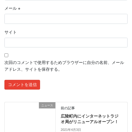
メール
※
サイト
次回のコメントで使用するためブラウザーに自分の名前、メール
アドレス、サイトを保存する。
ニュース
前の記事
広陵町内にインターネットラジ
オ局がリニューアルオープン！
2021年4月3日