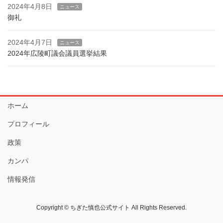
2024年4月8日
ニュース
御礼
2024年4月7日
ニュース
2024年広陵町議会議員選挙結果
ホーム
プロフィール
政策
カンパ
情報発信
Copyright © ちぎた慎也公式サイト All Rights Reserved.